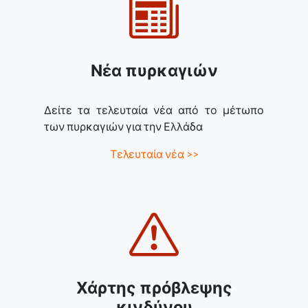
Νέα πυρκαγιών
Δείτε τα τελευταία νέα από το μέτωπο
των πυρκαγιών για την Ελλάδα
Τελευταία νέα >>
Χάρτης πρόβλεψης
κινδύνου