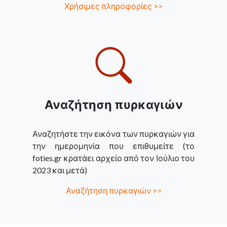
Χρήσιμες πληροφορίες >>
Αναζήτηση πυρκαγιών
Αναζητήστε την εικόνα των πυρκαγιών για
την ημερομηνία που επιθυμείτε (το
foties.gr κρατάει αρχείο από τον Ιούλιο του
2023 και μετά)
Αναζήτηση πυρκαγιών >>