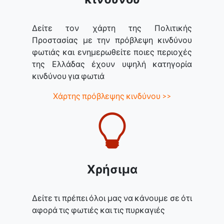
Δείτε τον χάρτη της Πολιτικής
Προστασίας με την πρόβλεψη κινδύνου
φωτιάς και ενημερωθείτε ποιες περιοχές
της Ελλάδας έχουν υψηλή κατηγορία
κινδύνου για φωτιά
Χάρτης πρόβλεψης κινδύνου >>
Χρήσιμα
Δείτε τι πρέπει όλοι μας να κάνουμε σε ότι
αφορά τις φωτιές και τις πυρκαγιές